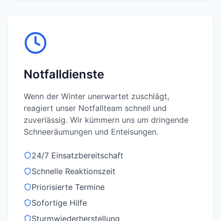
Notfalldienste
Wenn der Winter unerwartet zuschlägt,
reagiert unser Notfallteam schnell und
zuverlässig. Wir kümmern uns um dringende
Schneeräumungen und Enteisungen.
24/7 Einsatzbereitschaft
Schnelle Reaktionszeit
Priorisierte Termine
Sofortige Hilfe
Sturmwiederherstellung