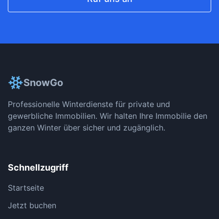
SnowGo
Professionelle Winterdienste für private und
gewerbliche Immobilien. Wir halten Ihre Immobilie den
ganzen Winter über sicher und zugänglich.
Schnellzugriff
Startseite
Jetzt buchen