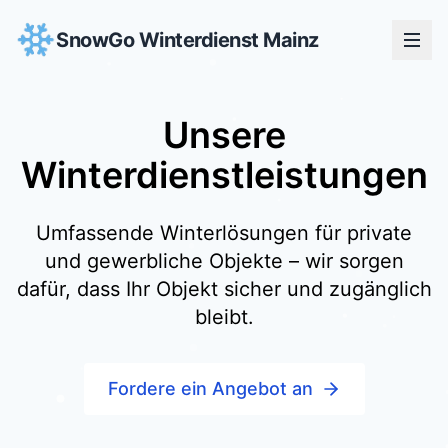
SnowGo Winterdienst Mainz
Unsere
Winterdienstleistungen
Umfassende Winterlösungen für private
und gewerbliche Objekte – wir sorgen
dafür, dass Ihr Objekt sicher und zugänglich
bleibt.
Fordere ein Angebot an