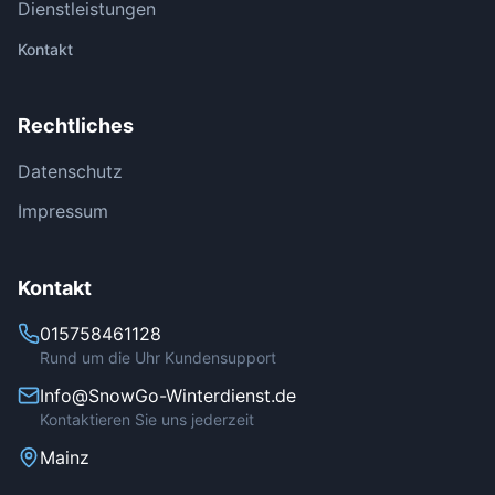
Dienstleistungen
Kontakt
Rechtliches
Datenschutz
Impressum
Kontakt
015758461128
Rund um die Uhr Kundensupport
Info@SnowGo-Winterdienst.de
Kontaktieren Sie uns jederzeit
Mainz