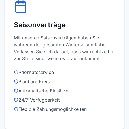
Saisonverträge
Mit unseren Saisonverträgen haben Sie
während der gesamten Wintersaison Ruhe.
Verlassen Sie sich darauf, dass wir rechtzeitig
zur Stelle sind, wenn es drauf ankommt.
Prioritätsservice
Planbare Preise
Automatische Einsätze
24/7 Verfügbarkeit
Flexible Zahlungsmöglichkeiten