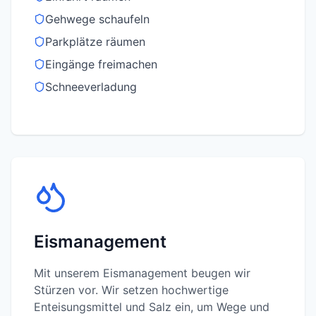
Gehwege schaufeln
Parkplätze räumen
Eingänge freimachen
Schneeverladung
Eismanagement
Mit unserem Eismanagement beugen wir
Stürzen vor. Wir setzen hochwertige
Enteisungsmittel und Salz ein, um Wege und