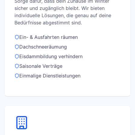
Sorge dafür, dass dein Zuhause im Winter
sicher und zugänglich bleibt. Wir bieten
individuelle Lösungen, die genau auf deine
Bedürfnisse abgestimmt sind.
Ein- & Ausfahrten räumen
Dachschneeräumung
Eisdammbildung verhindern
Saisonale Verträge
Einmalige Dienstleistungen