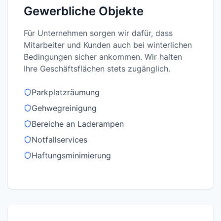
Gewerbliche Objekte
Für Unternehmen sorgen wir dafür, dass
Mitarbeiter und Kunden auch bei winterlichen
Bedingungen sicher ankommen. Wir halten
Ihre Geschäftsflächen stets zugänglich.
Parkplatzräumung
Gehwegreinigung
Bereiche an Laderampen
Notfallservices
Haftungsminimierung