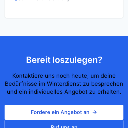
Bereit loszulegen?
Kontaktiere uns noch heute, um deine
Bedürfnisse im Winterdienst zu besprechen
und ein individuelles Angebot zu erhalten.
Fordere ein Angebot an
Ruf uns an