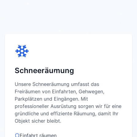
Schneeräumung
Unsere Schneeräumung umfasst das
Freiräumen von Einfahrten, Gehwegen,
Parkplätzen und Eingängen. Mit
professioneller Ausrüstung sorgen wir für eine
gründliche und effiziente Räumung, damit Ihr
Objekt sicher bleibt.
Einfahrt räumen