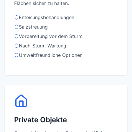
Flächen sicher zu halten.
Enteisungsbehandlungen
Salzstreuung
Vorbereitung vor dem Sturm
Nach-Sturm-Wartung
Umweltfreundliche Optionen
Private Objekte